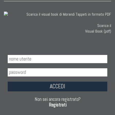
Scarica il
Visual Book (pdf)
ACCEDI
Non sei ancora registrato?
Registrati