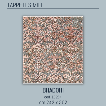
TAPPETI SIMILI
BHADOHI
cod. 10284
cm 242 x 302