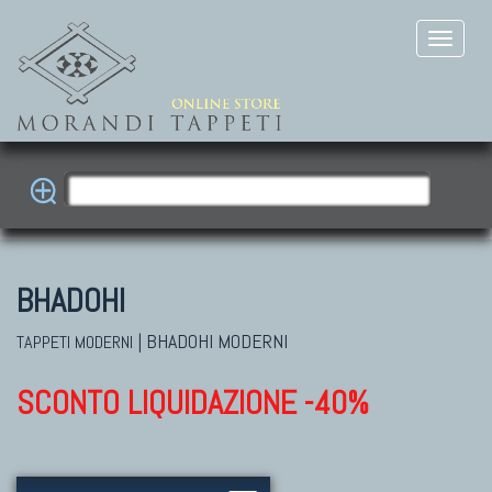
BHADOHI
|
BHADOHI MODERNI
TAPPETI MODERNI
SCONTO LIQUIDAZIONE -40%