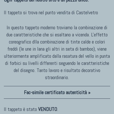
Il tappeto si trova nel punto vendita di
Castelvetro
In questo tappeto moderno troviamo la combinazione di
due caratteristiche che si esaltano a vicenda. L'effetto
coreografico dlla combinazione di tinte calde e colori
freddi (le une in lana gli altri in seta di bamboo), viene
ulteriormente amplificato dalla rasatura del vello in punta
di forbici su livelli differenti seguendo le caratteristiche
del disegno. Tanto lavoro e risultato decorativo
straordinario.
Fac-simile certificato autenticità »
Il tappeto è stato
VENDUTO
.