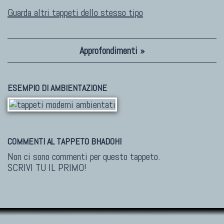
Guarda altri tappeti dello stesso tipo
Approfondimenti »
ESEMPIO DI AMBIENTAZIONE
COMMENTI AL TAPPETO BHADOHI
Non ci sono commenti per questo tappeto.
SCRIVI TU IL PRIMO!