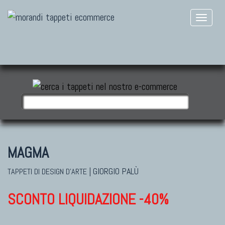
MAGMA
|
GIORGIO PALÙ
TAPPETI DI DESIGN D'ARTE
SCONTO LIQUIDAZIONE -40%