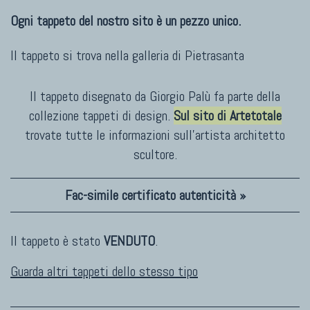
Ogni tappeto del nostro sito è un pezzo unico.
Il tappeto si trova nella galleria di
Pietrasanta
Il tappeto disegnato da Giorgio Palù fa parte della
collezione tappeti di design.
Sul sito di Artetotale
trovate tutte le informazioni sull'artista architetto
scultore.
Fac-simile certificato autenticità »
Il tappeto è stato
VENDUTO
.
Guarda altri tappeti dello stesso tipo