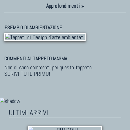
Approfondimenti »
ESEMPIO DI AMBIENTAZIONE
COMMENTI AL TAPPETO MAGMA
Non ci sono commenti per questo tappeto.
SCRIVI TU IL PRIMO!
ULTIMI ARRIVI