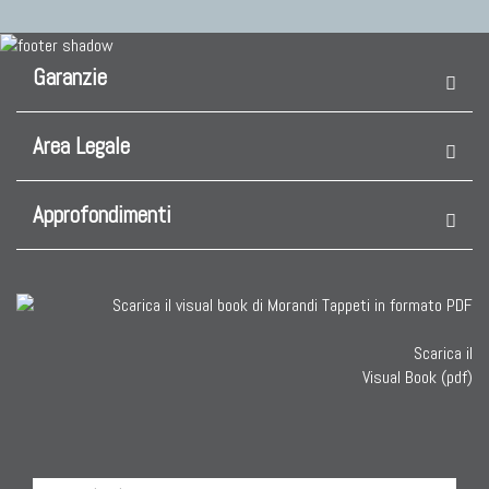
Garanzie
Area Legale
Approfondimenti
Scarica il
Visual Book (pdf)