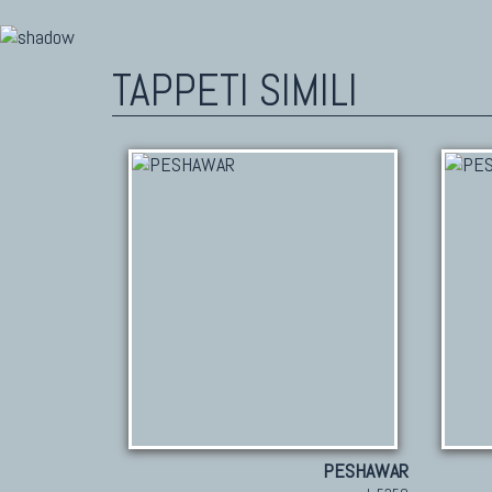
TAPPETI SIMILI
PESHAWAR