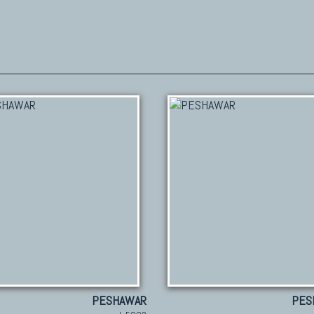
PESHAWAR
PES