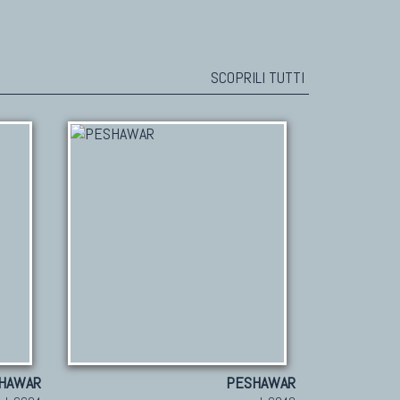
SCOPRILI TUTTI
HAWAR
PESHAWAR