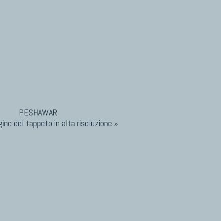
ine del tappeto in alta risoluzione »