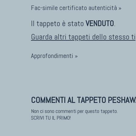
Fac-simile certificato autenticità »
Il tappeto è stato
VENDUTO
.
Guarda altri tappeti dello stesso t
Approfondimenti »
COMMENTI AL TAPPETO PESHAW
Non ci sono commenti per questo tappeto.
SCRIVI TU IL PRIMO!