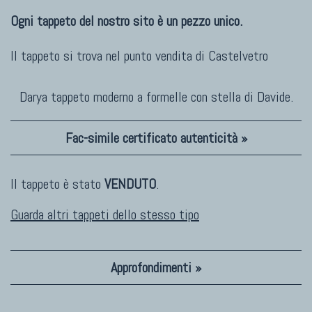
Ogni tappeto del nostro sito è un pezzo unico.
Il tappeto si trova nel punto vendita di
Castelvetro
Darya tappeto moderno a formelle con stella di Davide.
Fac-simile certificato autenticità »
Il tappeto è stato
VENDUTO
.
Guarda altri tappeti dello stesso tipo
Approfondimenti »