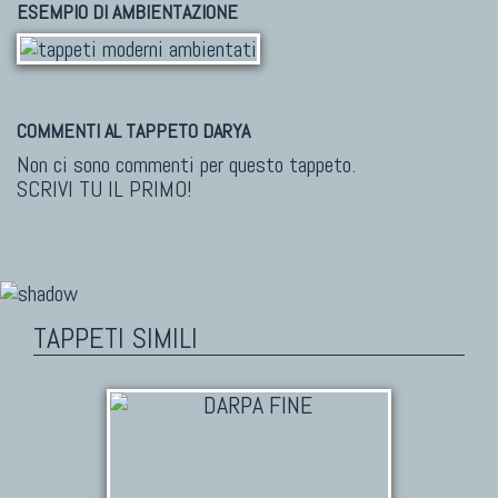
ESEMPIO DI AMBIENTAZIONE
COMMENTI AL TAPPETO DARYA
Non ci sono commenti per questo tappeto.
SCRIVI TU IL PRIMO!
TAPPETI SIMILI