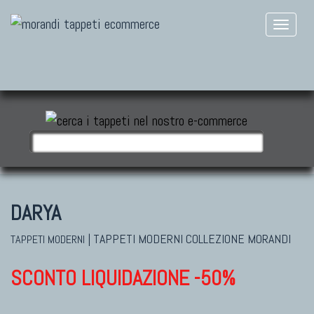
DARYA
|
TAPPETI MODERNI COLLEZIONE MORANDI
TAPPETI MODERNI
SCONTO LIQUIDAZIONE -50%