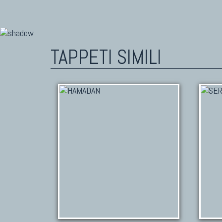
TAPPETI SIMILI