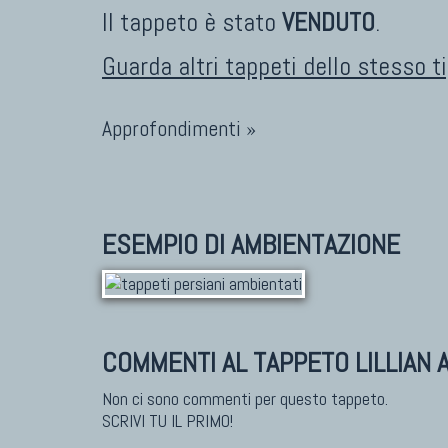
Il tappeto è stato
VENDUTO
.
Guarda altri tappeti dello stesso t
Approfondimenti »
ESEMPIO DI AMBIENTAZIONE
COMMENTI AL TAPPETO LILLIAN 
Non ci sono commenti per questo tappeto.
SCRIVI TU IL PRIMO!