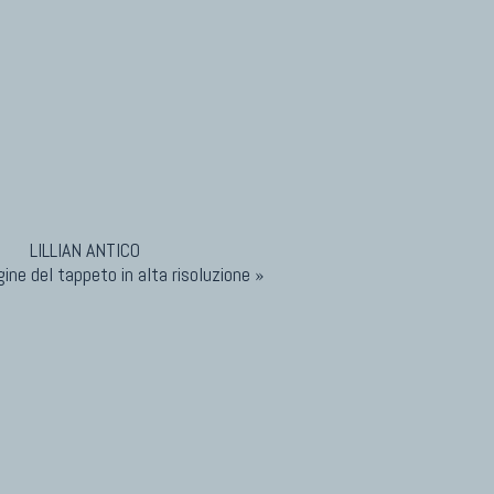
ine del tappeto in alta risoluzione »