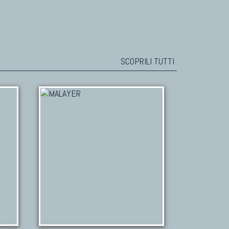
SCOPRILI TUTTI