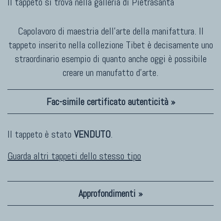
Il tappeto si trova nella galleria di
Pietrasanta
Capolavoro di maestria dell'arte della manifattura. Il
tappeto inserito nella collezione Tibet è decisamente uno
straordinario esempio di quanto anche oggi è possibile
creare un manufatto d'arte.
Fac-simile certificato autenticità »
Il tappeto è stato
VENDUTO
.
Guarda altri tappeti dello stesso tipo
Approfondimenti »