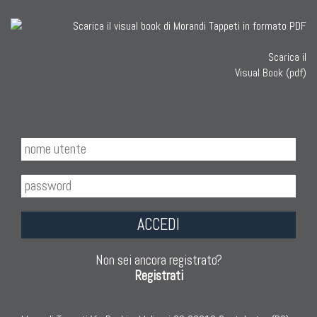
Scarica il
Visual Book (pdf)
ACCEDI
Non sei ancora registrato?
Registrati