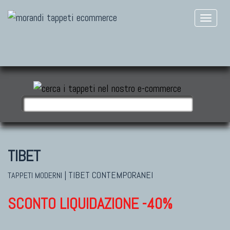
TIBET
|
TIBET CONTEMPORANEI
TAPPETI MODERNI
SCONTO LIQUIDAZIONE -40%