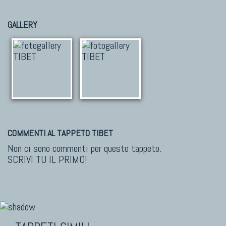
GALLERY
COMMENTI AL TAPPETO TIBET
Non ci sono commenti per questo tappeto.
SCRIVI TU IL PRIMO!