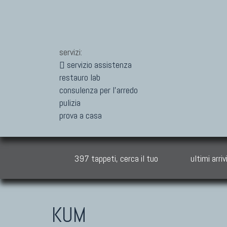
servizi:
servizio assistenza
restauro lab
consulenza per l'arredo
pulizia
prova a casa
397 tappeti, cerca il tuo
ultimi arriv
KUM