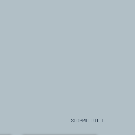
SCOPRILI TUTTI