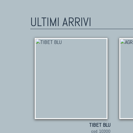
ULTIMI ARRIVI
TIBET BLU
cod. 10300