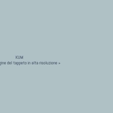
ine del tappeto in alta risoluzione »