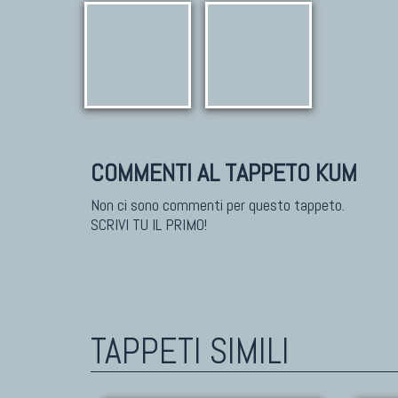
COMMENTI AL TAPPETO KUM
Non ci sono commenti per questo tappeto.
SCRIVI TU IL PRIMO!
TAPPETI SIMILI