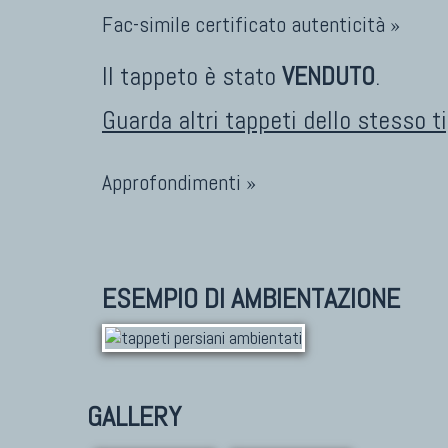
Fac-simile certificato autenticità »
Il tappeto è stato
VENDUTO
.
Guarda altri tappeti dello stesso t
Approfondimenti »
ESEMPIO DI AMBIENTAZIONE
GALLERY