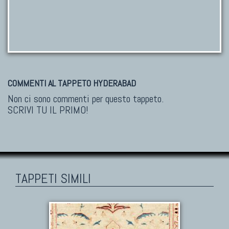
COMMENTI AL TAPPETO HYDERABAD
Non ci sono commenti per questo tappeto.
SCRIVI TU IL PRIMO!
TAPPETI SIMILI