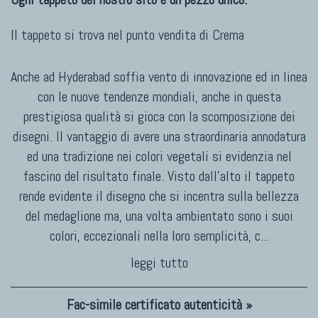
Il tappeto si trova nel punto vendita di
Crema
Anche ad Hyderabad soffia vento di innovazione ed in linea
con le nuove tendenze mondiali, anche in questa
prestigiosa qualità si gioca con la scomposizione dei
disegni. Il vantaggio di avere una straordinaria annodatura
ed una tradizione nei colori vegetali si evidenzia nel
fascino del risultato finale. Visto dall'alto il tappeto
rende evidente il disegno che si incentra sulla bellezza
del medaglione ma, una volta ambientato sono i suoi
colori, eccezionali nella loro semplicità, c
...
leggi tutto
Fac-simile certificato autenticità »