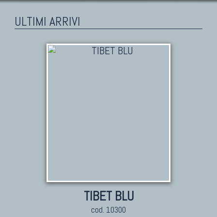
ULTIMI ARRIVI
TIBET BLU
cod. 10300