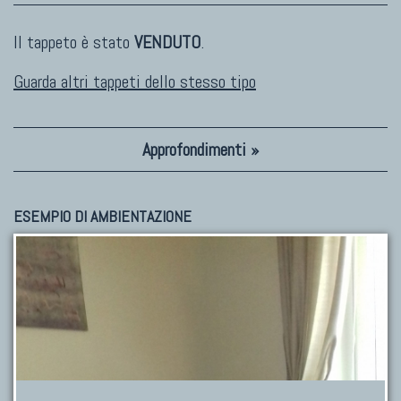
Il tappeto è stato
VENDUTO
.
Guarda altri tappeti dello stesso tipo
Approfondimenti »
ESEMPIO DI AMBIENTAZIONE