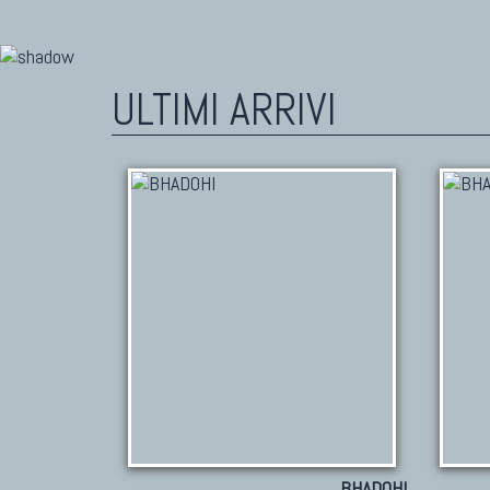
ULTIMI ARRIVI
BHADOHI