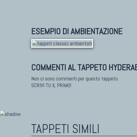
ESEMPIO DI AMBIENTAZIONE
COMMENTI AL TAPPETO HYDERA
Non ci sono commenti per questo tappeto.
SCRIVI TU IL PRIMO!
TAPPETI SIMILI