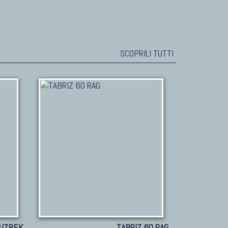
SCOPRILI TUTTI
UZBEK
TABRIZ 60 RAG