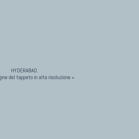
ine del tappeto in alta risoluzione »