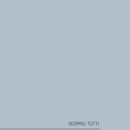
SCOPRILI TUTTI