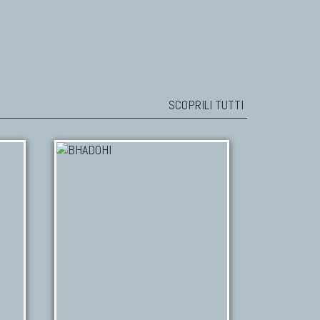
SCOPRILI TUTTI