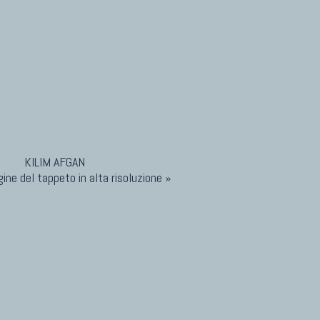
ine del tappeto in alta risoluzione »