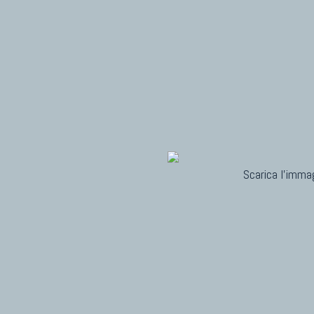
Scarica l'immag