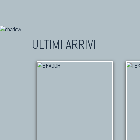
ULTIMI ARRIVI