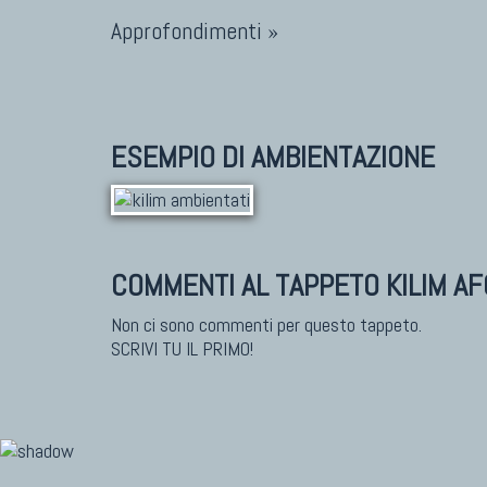
Approfondimenti »
ESEMPIO DI AMBIENTAZIONE
COMMENTI AL TAPPETO KILIM A
Non ci sono commenti per questo tappeto.
SCRIVI TU IL PRIMO!