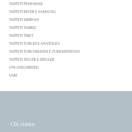
TAPPETI PESHAWAR
TAPPETI RIVER E SAMSUNG
TAPPETI SHIRVAN
TAPPETI TABRIZ
TAPPETI TIBET
TAPPETI TURCHI E ANATOLICI
TAPPETI TURCOMANNI E TURKMENISTAN
TAPPETI ZIGLER E ZIEGLER
UNCATEGORIZED
VARI
Chi siamo