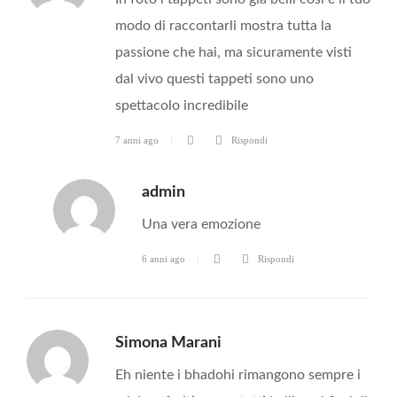
modo di raccontarli mostra tutta la
passione che hai, ma sicuramente visti
dal vivo questi tappeti sono uno
spettacolo incredibile
7 anni ago
Rispondi
admin
Una vera emozione
6 anni ago
Rispondi
Simona Marani
Eh niente i bhadohi rimangono sempre i