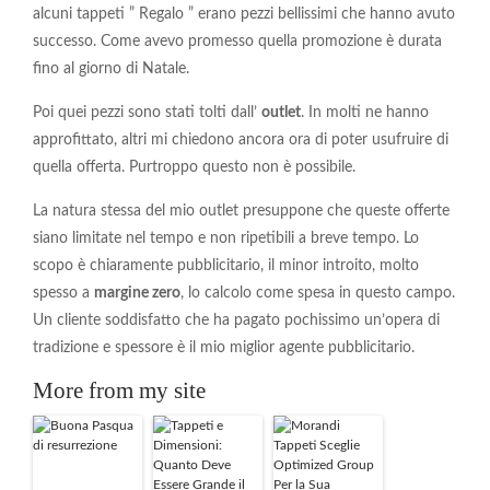
alcuni tappeti ” Regalo ” erano pezzi bellissimi che hanno avuto
successo. Come avevo promesso quella promozione è durata
fino al giorno di Natale.
Poi quei pezzi sono stati tolti dall’
outlet
. In molti ne hanno
approfittato, altri mi chiedono ancora ora di poter usufruire di
quella offerta. Purtroppo questo non è possibile.
La natura stessa del mio outlet presuppone che queste offerte
siano limitate nel tempo e non ripetibili a breve tempo. Lo
scopo è chiaramente pubblicitario, il minor introito, molto
spesso a
margine zero
, lo calcolo come spesa in questo campo.
Un cliente soddisfatto che ha pagato pochissimo un’opera di
tradizione e spessore è il mio miglior agente pubblicitario.
More from my site