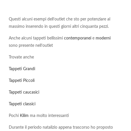
Questi alcuni esempi dell’outlet che sto per potenziare al
massimo inserendo in questi giorni altri cinquanta pezzi.
Anche alcuni tappeti bellissimi
contemporanei
e
moderni
sono presente nell’outlet
Trovate anche
Tappeti Grandi
Tappeti Piccoli
Tappeti caucasici
Tappeti classici
Pochi
Kilim
ma molto interessanti
Durante il periodo natalizio appena trascorso ho proposto