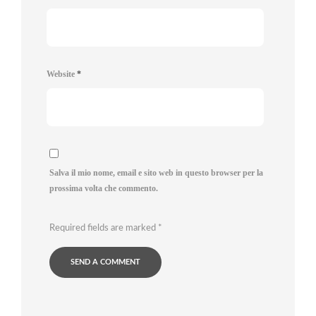
Website
*
Salva il mio nome, email e sito web in questo browser per la
prossima volta che commento.
Required fields are marked
*