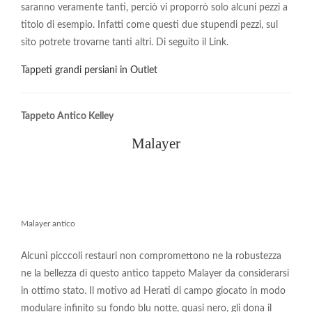
saranno veramente tanti, perciò vi proporrò solo alcuni pezzi a
titolo di esempio. Infatti come questi due stupendi pezzi, sul
sito potrete trovarne tanti altri. Di seguito il Link.
Tappeti grandi persiani in Outlet
Tappeto Antico Kelley
Malayer
Malayer antico
Alcuni picccoli restauri non compromettono ne la robustezza
ne la bellezza di questo antico tappeto Malayer da considerarsi
in ottimo stato. Il motivo ad Herati di campo giocato in modo
modulare infinito su fondo blu notte, quasi nero, gli dona il