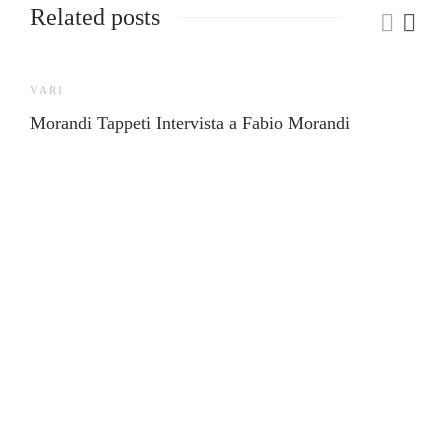
Related posts
VARI
Morandi Tappeti Intervista a Fabio Morandi