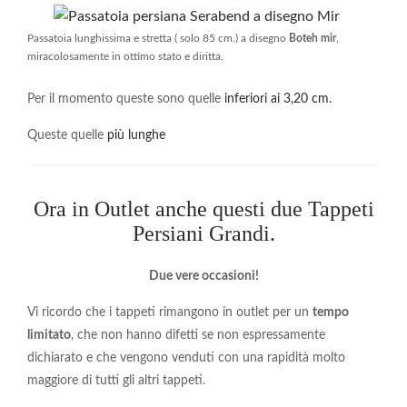
Passatoia lunghissima e stretta ( solo 85 cm.) a disegno
Boteh mir
,
miracolosamente in ottimo stato e diritta.
Per il momento queste sono quelle
inferiori ai 3,20 cm.
Queste quelle
più lunghe
Ora in Outlet anche questi due Tappeti
Persiani Grandi.
Due vere occasioni!
Vi ricordo che i tappeti rimangono in outlet per un
tempo
limitato
, che non hanno difetti se non espressamente
dichiarato e che vengono venduti con una rapidità molto
maggiore di tutti gli altri tappeti.