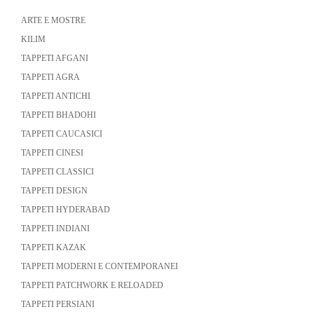
ARTE E MOSTRE
KILIM
TAPPETI AFGANI
TAPPETI AGRA
TAPPETI ANTICHI
TAPPETI BHADOHI
TAPPETI CAUCASICI
TAPPETI CINESI
TAPPETI CLASSICI
TAPPETI DESIGN
TAPPETI HYDERABAD
TAPPETI INDIANI
TAPPETI KAZAK
TAPPETI MODERNI E CONTEMPORANEI
TAPPETI PATCHWORK E RELOADED
TAPPETI PERSIANI