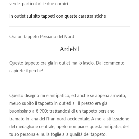
verde. particolari le due cornici.
In outlet sul sito tappeti con queste caratteristiche
Ora un tappeto Persiano del Nord
Ardebil
Questo tappeto era già in outlet ma lo lascio. Dal commento
capirete il perché!
Questo disegno mi è antipatico, ed anche se appena arrivato,
metto subito il tappeto in outlet! si! Il prezzo era già
buonissimo a € 900; trattandosi di un tappeto persiano
tramato in lana del l’Iran nord-occidentale. A me la stilizzazione
del medaglione centrale, ripeto non piace, questa antipatia, del
tutto personale, nulla toglie alla qualità del tappeto.