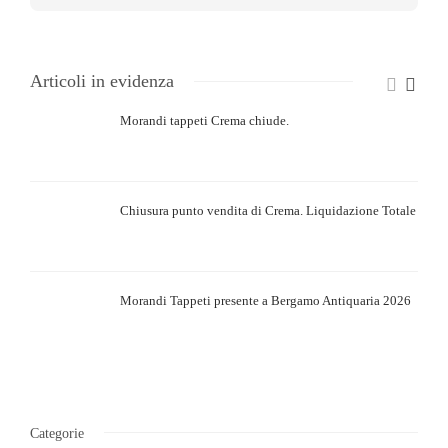
Articoli in evidenza
Morandi tappeti Crema chiude.
Chiusura punto vendita di Crema. Liquidazione Totale
Morandi Tappeti presente a Bergamo Antiquaria 2026
Categorie