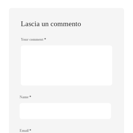
Lascia un commento
Your comment
*
Name
*
Email
*