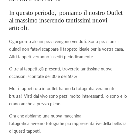
In questo periodo, poniamo il nostro Outlet
al massimo inserendo tantissimi nuovi
articoli.
Ogni giorno alcuni pezzi vengono venduti. Sono pezzi unici
quindi non fatevi scappare il tappeto ideale per la vostra casa.
Altri tappeti verranno inseriti periodicamente.
Oltre ai tappeti già presenti, troverete tantissime nuove
occasioni scontate del 30 e del 50 %
Molti tappeti ora in outlet hanno la fotografia veramente
brutta! Visti dal vivo sono pezzi molto interessanti, lo sono e lo
erano anche a prezzo pieno.
Ora che abbiamo una nuova macchina
fotografica avremo fotografie più rappresentative della bellezza
di questi tappeti.