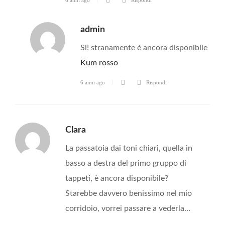
admin
Si! stranamente è ancora disponibile
Kum rosso
6 anni ago
Rispondi
Clara
La passatoia dai toni chiari, quella in
basso a destra del primo gruppo di
tappeti, è ancora disponibile?
Starebbe davvero benissimo nel mio
corridoio, vorrei passare a vederla…