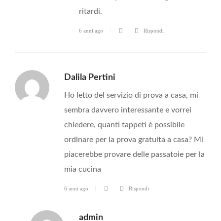
ritardi.
6 anni ago
Rispondi
Dalila Pertini
Ho letto del servizio di prova a casa, mi
sembra davvero interessante e vorrei
chiedere, quanti tappeti è possibile
ordinare per la prova gratuita a casa? Mi
piacerebbe provare delle passatoie per la
mia cucina
6 anni ago
Rispondi
admin