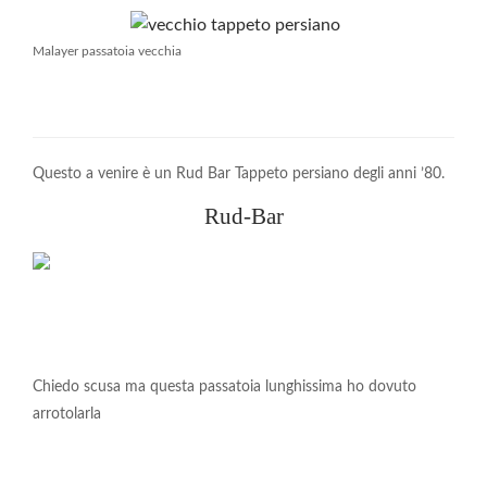
Malayer passatoia vecchia
Questo a venire è un Rud Bar Tappeto persiano degli anni ’80.
Rud-Bar
Chiedo scusa ma questa passatoia lunghissima ho dovuto
arrotolarla