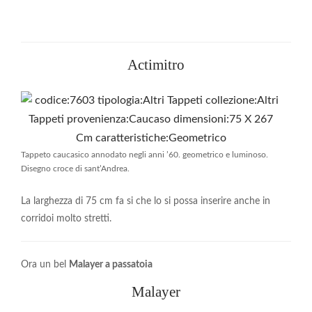
Actimitro
Tappeto caucasico annodato negli anni ’60. geometrico e luminoso.
Disegno croce di sant’Andrea.
La larghezza di 75 cm fa si che lo si possa inserire anche in
corridoi molto stretti.
Ora un bel
Malayer a passatoia
Malayer