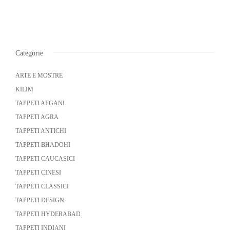
Categorie
ARTE E MOSTRE
KILIM
TAPPETI AFGANI
TAPPETI AGRA
TAPPETI ANTICHI
TAPPETI BHADOHI
TAPPETI CAUCASICI
TAPPETI CINESI
TAPPETI CLASSICI
TAPPETI DESIGN
TAPPETI HYDERABAD
TAPPETI INDIANI