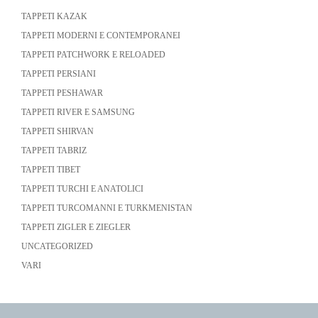
TAPPETI KAZAK
TAPPETI MODERNI E CONTEMPORANEI
TAPPETI PATCHWORK E RELOADED
TAPPETI PERSIANI
TAPPETI PESHAWAR
TAPPETI RIVER E SAMSUNG
TAPPETI SHIRVAN
TAPPETI TABRIZ
TAPPETI TIBET
TAPPETI TURCHI E ANATOLICI
TAPPETI TURCOMANNI E TURKMENISTAN
TAPPETI ZIGLER E ZIEGLER
UNCATEGORIZED
VARI