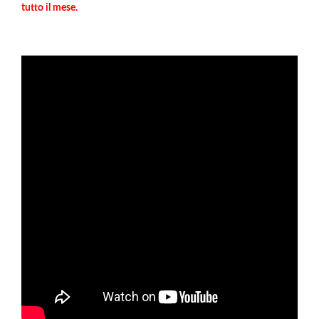
tutto il mese.