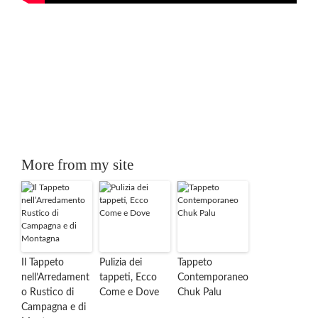
More from my site
Il Tappeto
Pulizia dei
Tappeto
nell’Arredament
tappeti, Ecco
Contemporaneo
o Rustico di
Come e Dove
Chuk Palu
Campagna e di