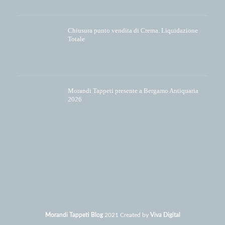
Chiusura punto vendita di Crema. Liquidazione
Totale
Morandi Tappeti presente a Bergamo Antiquaria
2026
Morandi Tappeti Blog
2021 Created by
Viva Digital