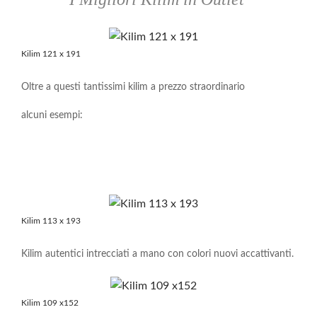
Kilim 121 x 191
Oltre a questi tantissimi kilim a prezzo straordinario
alcuni esempi:
Kilim 113 x 193
Kilim autentici intrecciati a mano con colori nuovi accattivanti.
Kilim 109 x152