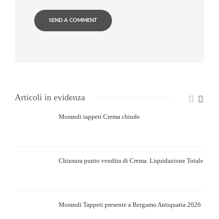
Articoli in evidenza
Morandi tappeti Crema chiude.
Chiusura punto vendita di Crema. Liquidazione Totale
Morandi Tappeti presente a Bergamo Antiquaria 2026