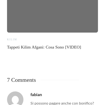
KILIM
Tappeti Kilim Afgani: Cosa Sono [VIDEO]
7 Comments
fabian
Si possono pagare anche con bonifico?