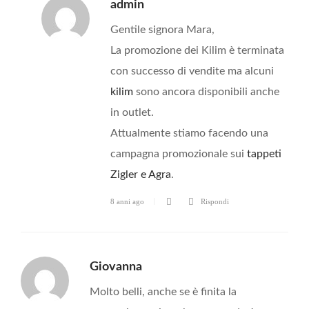
admin
Gentile signora Mara,
La promozione dei Kilim è terminata
con successo di vendite ma alcuni
kilim
sono ancora disponibili anche
in outlet.
Attualmente stiamo facendo una
campagna promozionale sui
tappeti
Zigler e Agra
.
8 anni ago
Rispondi
Giovanna
Molto belli, anche se è finita la