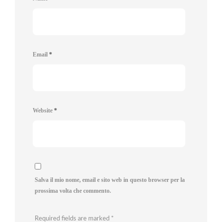
Email
*
Website
*
Salva il mio nome, email e sito web in questo browser per la
prossima volta che commento.
Required fields are marked
*