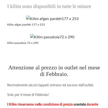
I kilim sono disponibili in tutte le misure
Kilim afgan pardeh 177 x 253
Kilim passatoia 72 x 290
Attenzione al prezzo in outlet nel mese
di Febbraio.
Normalmente alcuni tappeti entrano ed escono dall’outlet.
Solo per il mese di Febbraio!
I Kilim rimarranno nella condizione di prezzo
scontata
durante