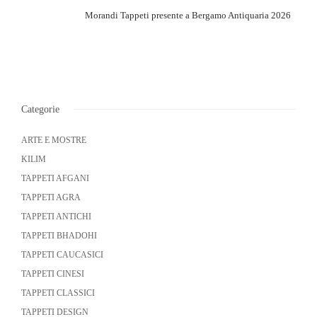
Morandi Tappeti presente a Bergamo Antiquaria 2026
Categorie
ARTE E MOSTRE
KILIM
TAPPETI AFGANI
TAPPETI AGRA
TAPPETI ANTICHI
TAPPETI BHADOHI
TAPPETI CAUCASICI
TAPPETI CINESI
TAPPETI CLASSICI
TAPPETI DESIGN