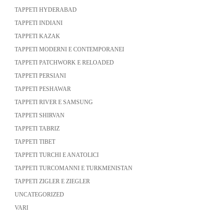
TAPPETI HYDERABAD
TAPPETI INDIANI
TAPPETI KAZAK
TAPPETI MODERNI E CONTEMPORANEI
TAPPETI PATCHWORK E RELOADED
TAPPETI PERSIANI
TAPPETI PESHAWAR
TAPPETI RIVER E SAMSUNG
TAPPETI SHIRVAN
TAPPETI TABRIZ
TAPPETI TIBET
TAPPETI TURCHI E ANATOLICI
TAPPETI TURCOMANNI E TURKMENISTAN
TAPPETI ZIGLER E ZIEGLER
UNCATEGORIZED
VARI