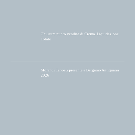
Chiusura punto vendita di Crema. Liquidazione
Totale
Morandi Tappeti presente a Bergamo Antiquaria
2026