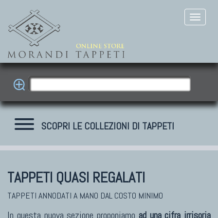
SCOPRI LE COLLEZIONI DI TAPPETI
TAPPETI QUASI REGALATI
TAPPETI ANNODATI A MANO DAL COSTO MINIMO
In questa nuova sezione proponiamo
ad una cifra irrisoria