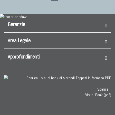
Garanzie
Area Legale
Approfondimenti
Scarica il
Visual Book (pdf)