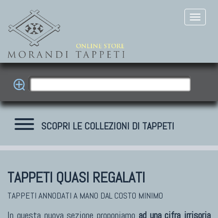
SCOPRI LE COLLEZIONI DI TAPPETI
TAPPETI QUASI REGALATI
TAPPETI ANNODATI A MANO DAL COSTO MINIMO
In questa nuova sezione proponiamo
ad una cifra irrisoria