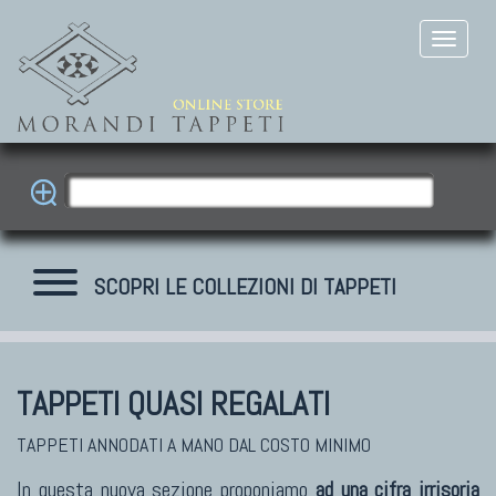
SCOPRI LE COLLEZIONI DI TAPPETI
TAPPETI QUASI REGALATI
TAPPETI ANNODATI A MANO DAL COSTO MINIMO
In questa nuova sezione proponiamo
ad una cifra irrisoria