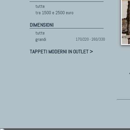
tutte
tra 1500 e 2500 euro
DIMENSIONI
tutte
grandi
170/220 - 260/330
TAPPETI MODERNI IN OUTLET >