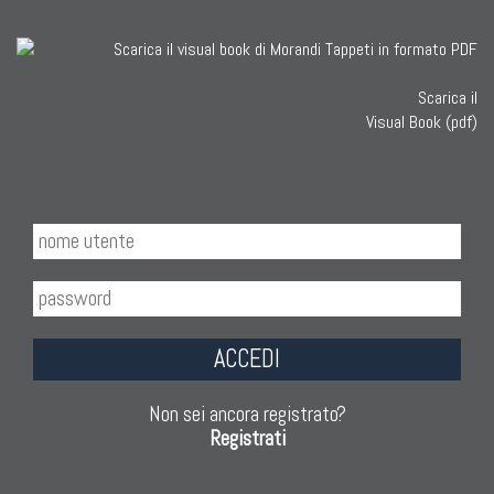
Scarica il
Visual Book (pdf)
ACCEDI
Non sei ancora registrato?
Registrati