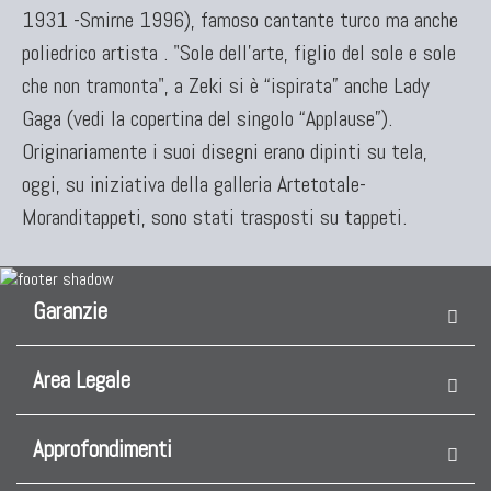
1931 -Smirne 1996), famoso cantante turco ma anche
poliedrico artista . "Sole dell'arte, figlio del sole e sole
che non tramonta", a Zeki si è “ispirata” anche Lady
Gaga (vedi la copertina del singolo “Applause”).
Originariamente i suoi disegni erano dipinti su tela,
oggi, su iniziativa della galleria Artetotale-
Moranditappeti, sono stati trasposti su tappeti.
Garanzie
Area Legale
Approfondimenti