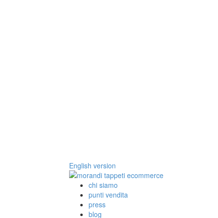
English version
chi siamo
punti vendita
press
blog