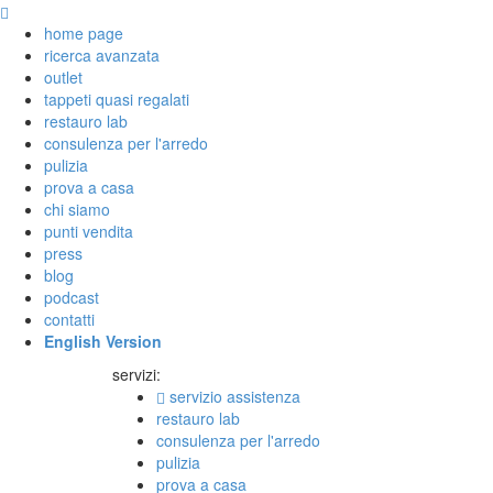
home page
ricerca avanzata
outlet
tappeti quasi regalati
restauro lab
consulenza per l'arredo
pulizia
prova a casa
chi siamo
punti vendita
press
blog
podcast
contatti
English Version
servizi:
servizio assistenza
restauro lab
consulenza per l'arredo
pulizia
prova a casa