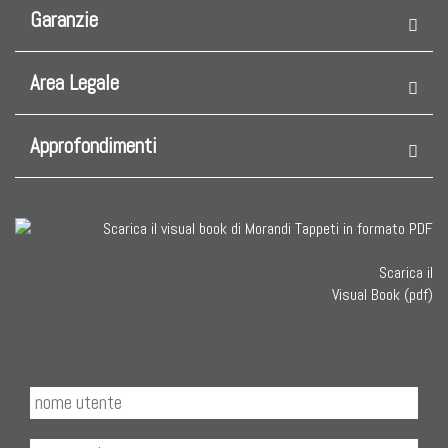
Garanzie
Area Legale
Approfondimenti
Scarica il
Visual Book (pdf)