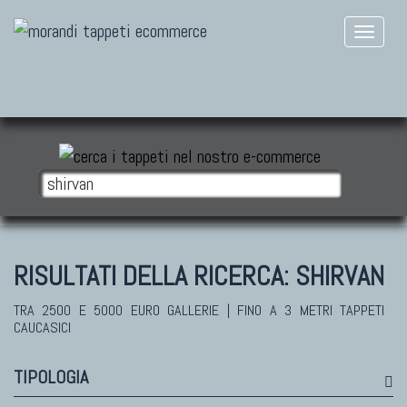
RISULTATI DELLA RICERCA:
SHIRVAN
TRA 2500 E 5000 EURO GALLERIE | FINO A 3 METRI TAPPETI
CAUCASICI
TIPOLOGIA