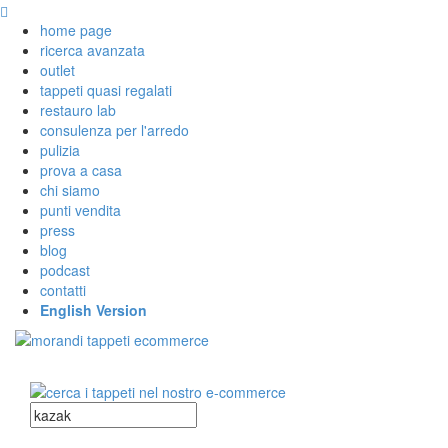
home page
ricerca avanzata
outlet
tappeti quasi regalati
restauro lab
consulenza per l'arredo
pulizia
prova a casa
chi siamo
punti vendita
press
blog
podcast
contatti
English Version