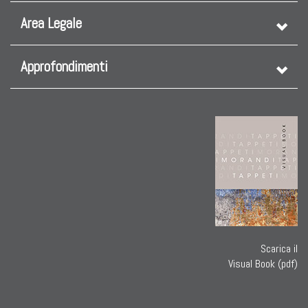
Area Legale
Approfondimenti
Scarica il
Visual Book (pdf)