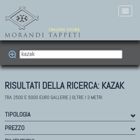
RISULTATI DELLA RICERCA:
KAZAK
TRA 2500 E 5000 EURO GALLERIE | OLTRE I 3 METRI
TIPOLOGIA
PREZZO