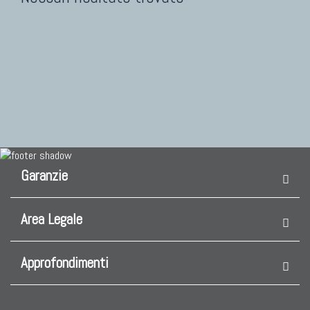
Garanzie
Area Legale
Approfondimenti