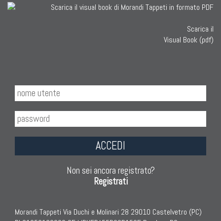
Scarica il
Visual Book (pdf)
ACCEDI
Non sei ancora registrato?
Registrati
Morandi Tappeti Via Duchi e Molinari 28 29010 Castelvetro (PC)