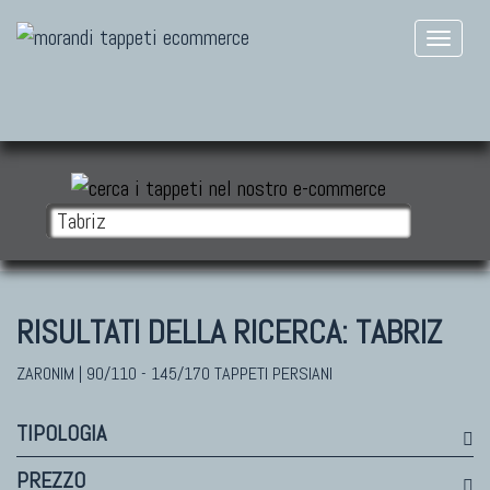
RISULTATI DELLA RICERCA:
TABRIZ
ZARONIM | 90/110 - 145/170 TAPPETI PERSIANI
TIPOLOGIA
PREZZO