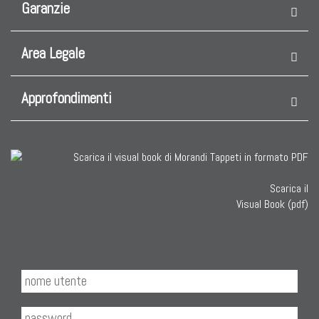
Garanzie
Area Legale
Approfondimenti
Scarica il
Visual Book (pdf)