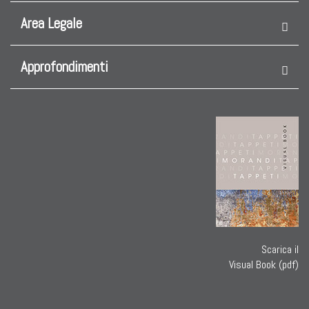
Area Legale
Approfondimenti
Scarica il
Visual Book (pdf)