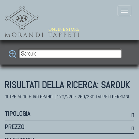
RISULTATI DELLA RICERCA:
SAROUK
OLTRE 5000 EURO GRANDI | 170/220 - 260/330 TAPPETI PERSIANI
TIPOLOGIA
PREZZO