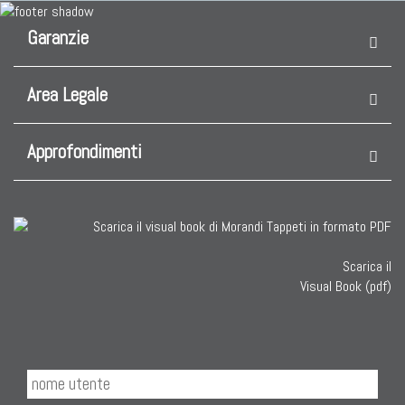
Garanzie
Area Legale
Approfondimenti
Scarica il
Visual Book (pdf)