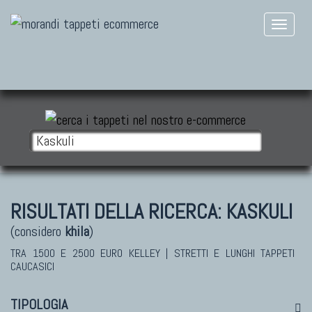
RISULTATI DELLA RICERCA:
KASKULI
(considero
khila
)
TRA 1500 E 2500 EURO KELLEY | STRETTI E LUNGHI TAPPETI
CAUCASICI
TIPOLOGIA