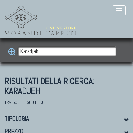
RISULTATI DELLA RICERCA:
KARADJEH
TRA 500 E 1500 EURO
TIPOLOGIA
PREZZO