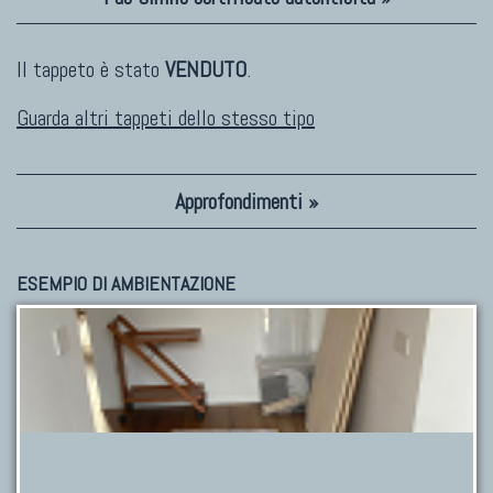
Il tappeto è stato
VENDUTO
.
Guarda altri tappeti dello stesso tipo
Approfondimenti »
ESEMPIO DI AMBIENTAZIONE