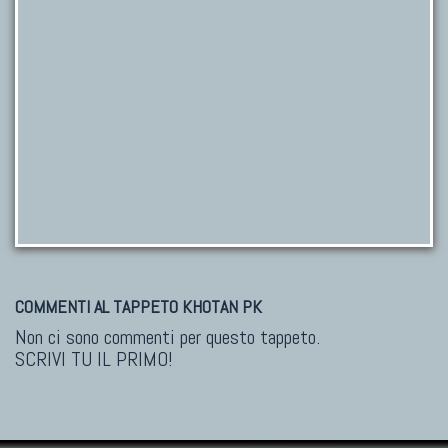
COMMENTI AL TAPPETO KHOTAN PK
Non ci sono commenti per questo tappeto.
SCRIVI TU IL PRIMO!