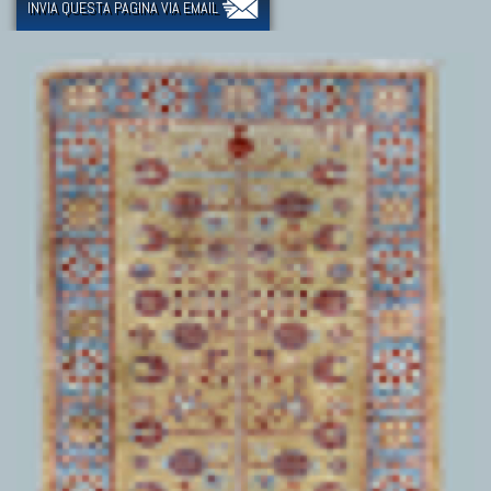
INVIA QUESTA PAGINA VIA EMAIL