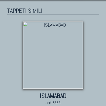
TAPPETI SIMILI
ISLAMABAD
cod. 8336