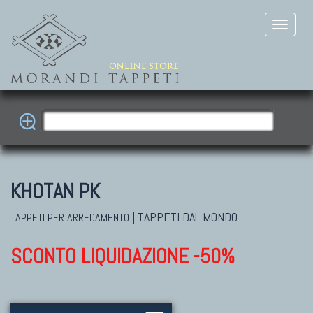
KHOTAN PK
|
TAPPETI DAL MONDO
TAPPETI PER ARREDAMENTO
SCONTO LIQUIDAZIONE -50%