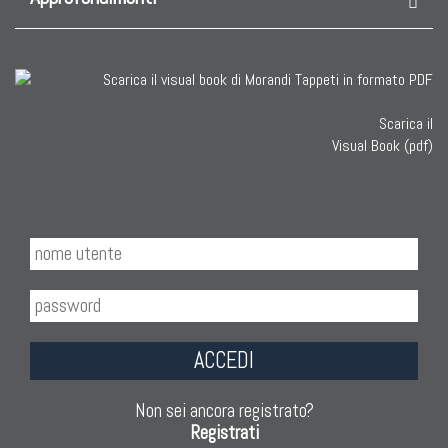
Scarica il
Visual Book (pdf)
ACCEDI
Non sei ancora registrato?
Registrati