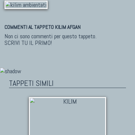
COMMENTI AL TAPPETO KILIM AFGAN
Non ci sono commenti per questo tappeto.
SCRIVI TU IL PRIMO!
TAPPETI SIMILI