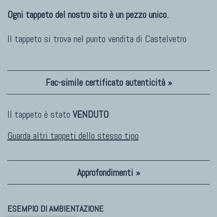
Ogni tappeto del nostro sito è un pezzo unico.
Il tappeto si trova nel punto vendita di
Castelvetro
Fac-simile certificato autenticità »
Il tappeto è stato
VENDUTO
.
Guarda altri tappeti dello stesso tipo
Approfondimenti »
ESEMPIO DI AMBIENTAZIONE