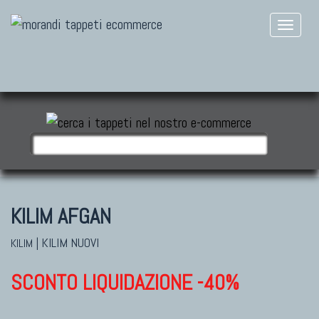
KILIM AFGAN
|
KILIM NUOVI
KILIM
SCONTO LIQUIDAZIONE -40%