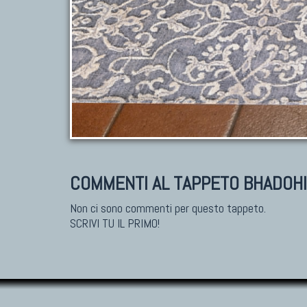
COMMENTI AL TAPPETO BHADOHI
Non ci sono commenti per questo tappeto.
SCRIVI TU IL PRIMO!