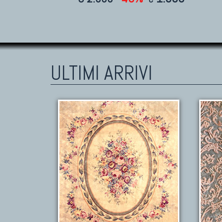
ULTIMI ARRIVI