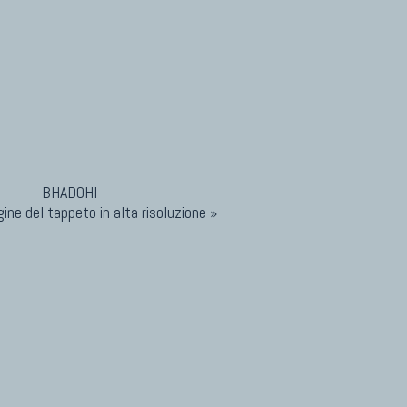
ine del tappeto in alta risoluzione »