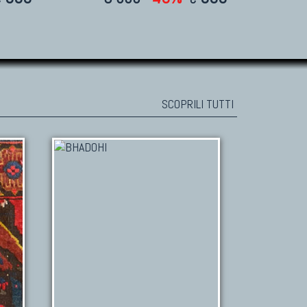
SCOPRILI TUTTI