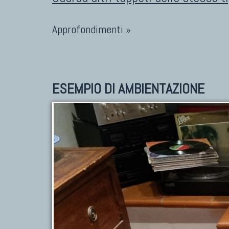
Approfondimenti »
ESEMPIO DI AMBIENTAZIONE