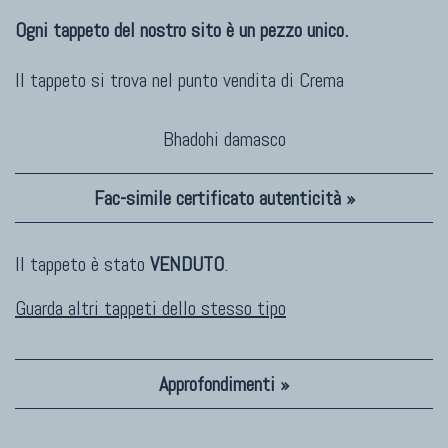
Ogni tappeto del nostro sito è un pezzo unico.
Il tappeto si trova nel punto vendita di
Crema
Bhadohi damasco
Fac-simile certificato autenticità »
Il tappeto è stato
VENDUTO
.
Guarda altri tappeti dello stesso tipo
Approfondimenti »