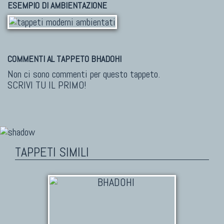
ESEMPIO DI AMBIENTAZIONE
COMMENTI AL TAPPETO BHADOHI
Non ci sono commenti per questo tappeto.
SCRIVI TU IL PRIMO!
TAPPETI SIMILI