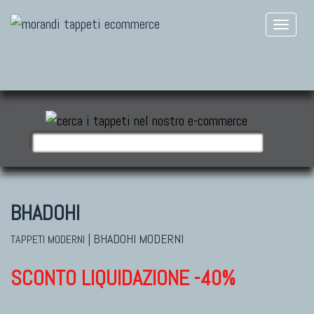
BHADOHI
|
BHADOHI MODERNI
TAPPETI MODERNI
SCONTO LIQUIDAZIONE -40%